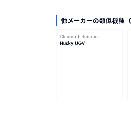
他メーカーの類似機種（in
Clearpath Robotics
Husky UGV