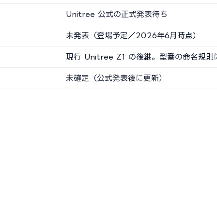
Unitree 公式の正式発表待ち
未発表（登場予定／2026年6月時点）
現行 Unitree Z1 の後継。型番の命名
未確定（公式発表後に更新）
）