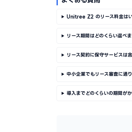
Unitree Z2 のリース料金
リース期間はどのくらい選べま
リース契約に保守サービスは
中小企業でもリース審査に通
導入までどのくらいの期間が