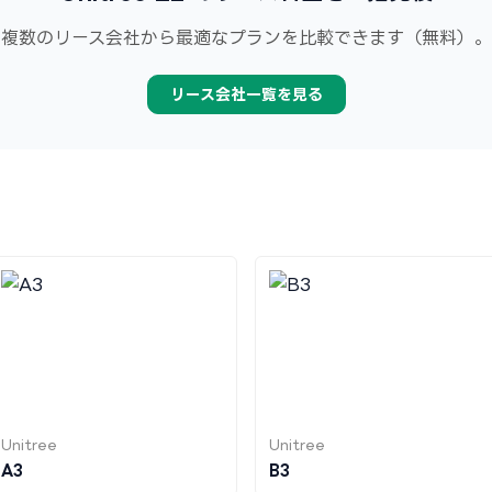
複数のリース会社から最適なプランを比較できます（無料）。
リース会社一覧を見る
Unitree
Unitree
A3
B3