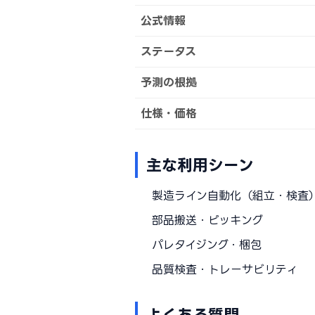
公式情報
ステータス
予測の根拠
仕様・価格
主な利用シーン
製造ライン自動化（組立・検査
部品搬送・ピッキング
パレタイジング・梱包
品質検査・トレーサビリティ
よくある質問