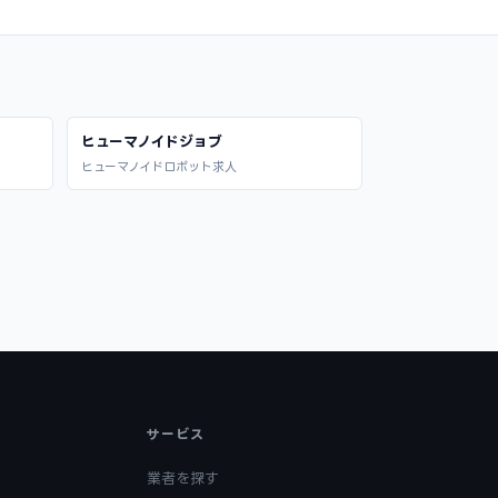
ヒューマノイドジョブ
ヒューマノイドロボット求人
サービス
業者を探す