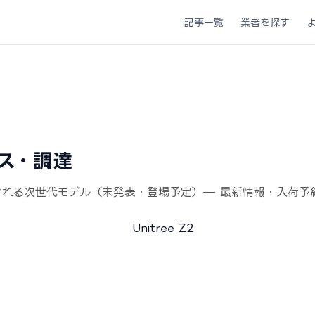
記事一覧
業者を探す
リース・調達
が予想される次世代モデル（未発表・登場予定）— 最新情報・入荷予