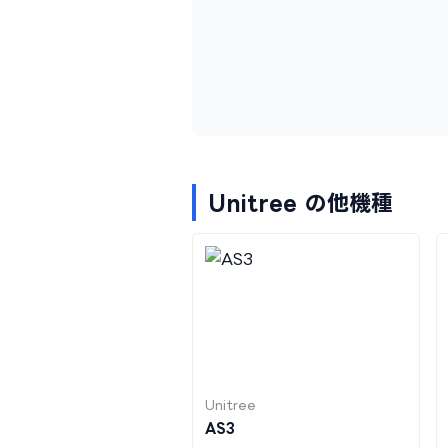
Unitree の他機種
Unitree
AS3