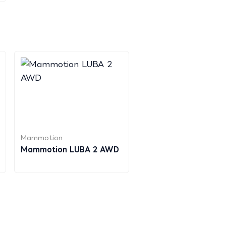
Mammotion
Mammotion LUBA 2 AWD