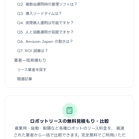
Q2. 複数台運用時の管理ソフトは？
Q3. 導入リードタイムは？
Q4. 夜間無人運用は可能ですか？
Q5. 人と協働運用が前提ですか？
Q6. Amazon Japan の動きは？
Q7. ROI 試算は？
業者一括見積もり
リース業者を探す
関連記事
ロボットリースの無料見積もり・比較
産業用・協働・配膳など各種ロボットのリース料金を、
厳選
された業者から一括で比較できます。完全無料でご利用いただ