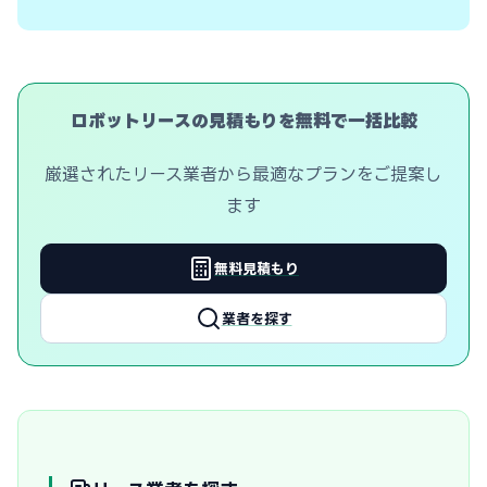
ロボットリースの見積もりを無料で一括比較
厳選されたリース業者から最適なプランをご提案し
ます
無料見積もり
業者を探す