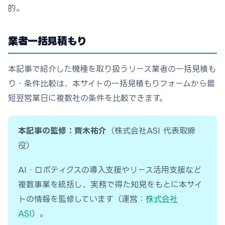
的。
業者一括見積もり
本記事で紹介した機種を取り扱うリース業者の一括見積も
り・条件比較は、本サイトの一括見積もりフォームから最
短翌営業日に複数社の条件を比較できます。
本記事の監修：齊木祐介
（株式会社ASI 代表取締
役）
AI・ロボティクスの導入支援やリース活用支援など
複数事業を統括し、実務で得た知見をもとに本サイ
トの情報を監修しています（運営：
株式会社
ASI
）。