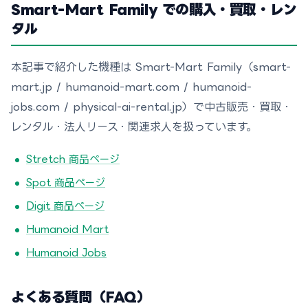
Smart-Mart Family での購入・買取・レン
タル
本記事で紹介した機種は Smart-Mart Family（smart-
mart.jp / humanoid-mart.com / humanoid-
jobs.com / physical-ai-rental.jp）で中古販売・買取・
レンタル・法人リース・関連求人を扱っています。
Stretch 商品ページ
Spot 商品ページ
Digit 商品ページ
Humanoid Mart
Humanoid Jobs
よくある質問（FAQ）