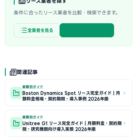
リース業者を探す
条件に合ったリース業者を比較・検索できます。
全業者を見る
無料一括見積もり
関連記事
業種別ガイド
Boston Dynamics Spot リース完全ガイド｜月
額料金相場・契約期間・導入事例 2026年版
業種別ガイド
Unitree G1 リース完全ガイド｜月額料金・契約期
間・研究機関向け導入実態 2026年版