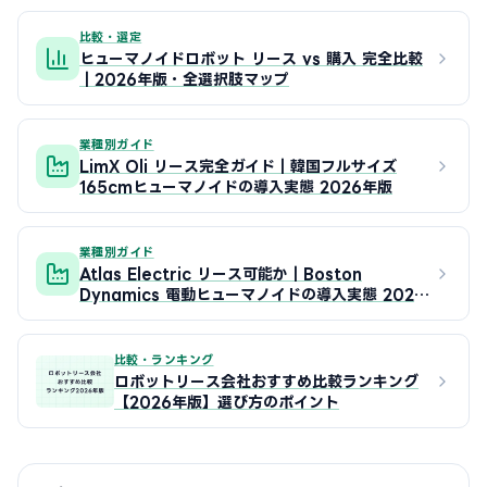
比較・選定
ヒューマノイドロボット リース vs 購入 完全比較
｜2026年版・全選択肢マップ
業種別ガイド
LimX Oli リース完全ガイド｜韓国フルサイズ
165cmヒューマノイドの導入実態 2026年版
業種別ガイド
Atlas Electric リース可能か｜Boston
Dynamics 電動ヒューマノイドの導入実態 2026
年版
比較・ランキング
ロボットリース会社おすすめ比較ランキング
【2026年版】選び方のポイント