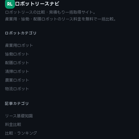
ロボットリースナビ
RL
ロボットリースの比較・見積もり一括取得サイト。
産業用・協働・配膳ロボットのリース料金を無料で一括比較。
ロボットカテゴリ
産業用ロボット
協働ロボット
配膳ロボット
清掃ロボット
農業ロボット
物流ロボット
記事カテゴリ
リース基礎知識
料金比較
比較・ランキング