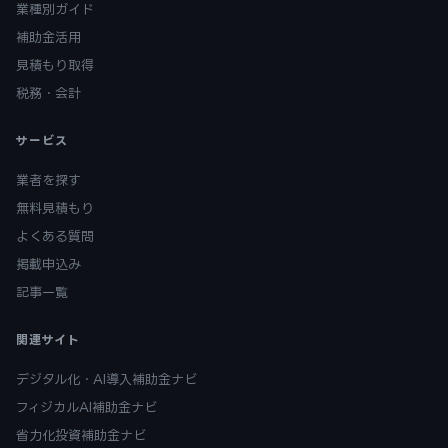
業種別ガイド
補助金活用
見積もり取得
税務・会計
サービス
業者を探す
無料見積もり
よくある質問
掲載申込み
記事一覧
関連サイト
デジタル化・AI導入補助金ナビ
フィジカルAI補助金ナビ
省力化投資補助金ナビ