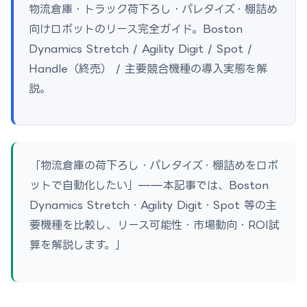
物流倉庫・トラック荷下ろし・パレタイズ・棚詰め
向けロボットのリース完全ガイド。Boston
Dynamics Stretch / Agility Digit / Spot /
Handle（終売） / 主要競合機種の導入実態を解
説。
「物流倉庫の荷下ろし・パレタイズ・棚詰めをロボ
ットで自動化したい」——本記事では、Boston
Dynamics Stretch・Agility Digit・Spot 等の主
要機種を比較し、リース可能性・市場動向・ROI試
算を解説します。」