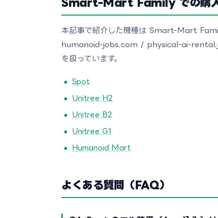
Smart-Mart Family で
本記事で紹介した機種は Smart-Mart Family（s
humanoid-jobs.com / physical-
を扱っています。
Spot
Unitree H2
Unitree B2
Unitree G1
Humanoid Mart
よくある質問（FAQ）