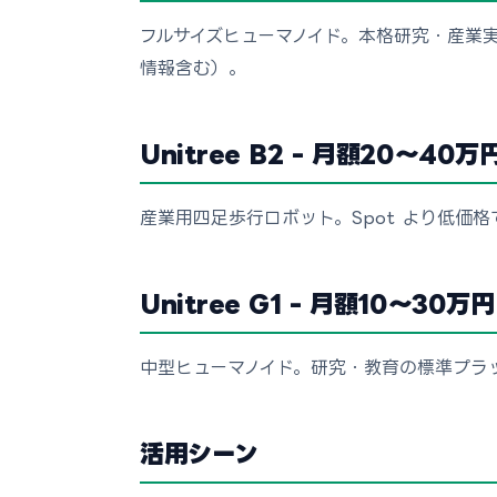
フルサイズヒューマノイド。本格研究・産業
情報含む）。
Unitree B2 - 月額20〜40万
産業用四足歩行ロボット。Spot より低価
Unitree G1 - 月額10〜30万円
中型ヒューマノイド。研究・教育の標準プラ
活用シーン