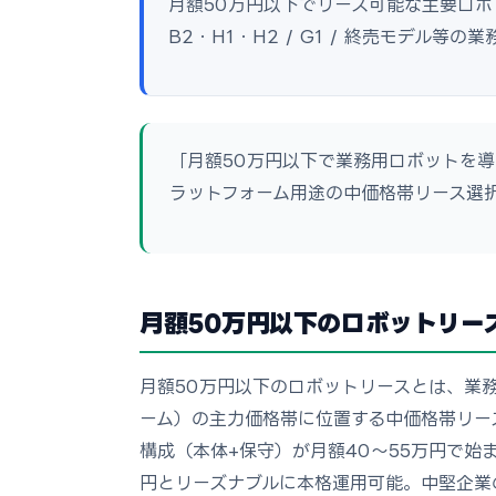
月額50万円以下でリース可能な主要ロボット機種を
B2・H1・H2 / G1 / 終売モデル等
「月額50万円以下で業務用ロボットを
ラットフォーム用途の中価格帯リース選
月額50万円以下のロボットリー
月額50万円以下のロボットリースとは、業
ーム）の主力価格帯に位置する中価格帯リースサービ
構成（本体+保守）が月額40〜55万円で始まる金
円とリーズナブルに本格運用可能。中堅企業