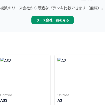
複数のリース会社から最適なプランを比較できます（無料）。
リース会社一覧を見る
Unitree
Unitree
AS3
A3