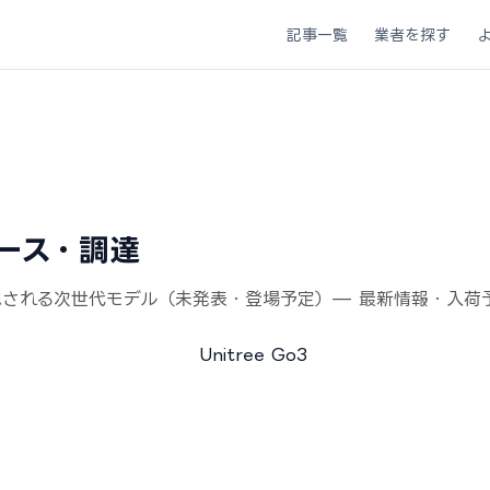
記事一覧
業者を探す
のリース・調達
場が予想される次世代モデル（未発表・登場予定）— 最新情報・入荷