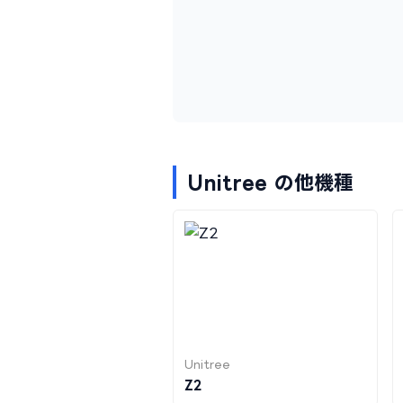
Unitree の他機種
Unitree
Z2