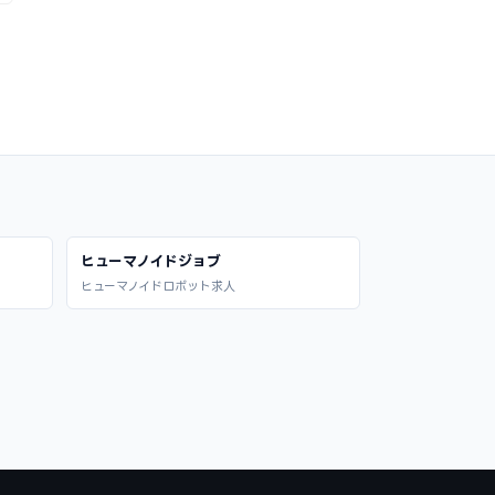
ヒューマノイドジョブ
ヒューマノイドロボット求人