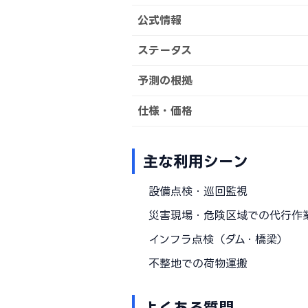
公式情報
ステータス
予測の根拠
仕様・価格
主な利用シーン
設備点検・巡回監視
災害現場・危険区域での代行作
インフラ点検（ダム・橋梁）
不整地での荷物運搬
よくある質問