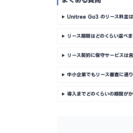
Unitree Go3 のリース料
リース期間はどのくらい選べま
リース契約に保守サービスは
中小企業でもリース審査に通
導入までどのくらいの期間が