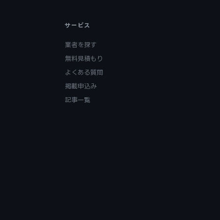
サービス
業者を探す
無料見積もり
よくある質問
掲載申込み
記事一覧