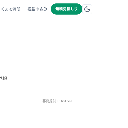
よくある質問
掲載申込み
無料見積もり
予約
写真提供：Unitree