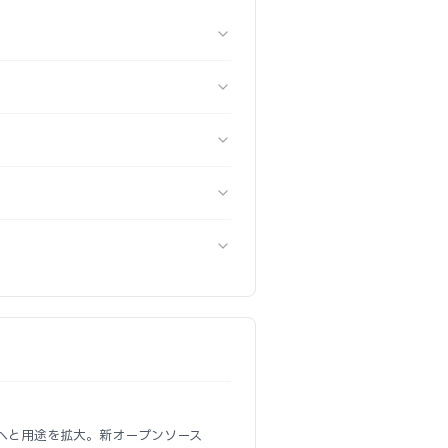
クへと用途を拡大。新オープンソース