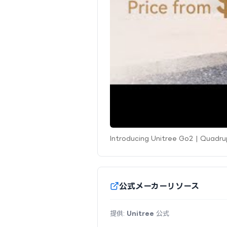
Introducing Unitree Go2 | Quadr
公式メーカーリソース
提供:
Unitree
公式