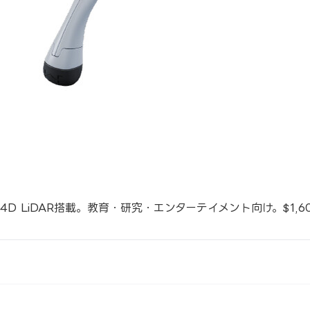
D LiDAR搭載。教育・研究・エンターテイメント向け。$1,6