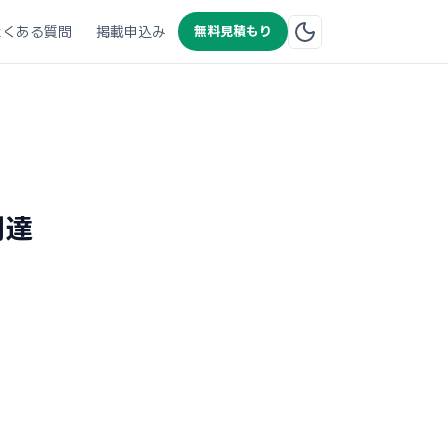
よくある質問
掲載申込み
無料見積もり
調達