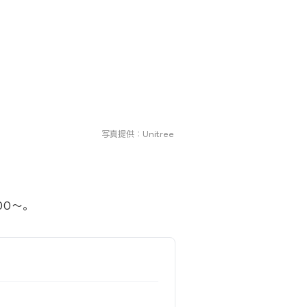
写真提供：Unitree
00〜。