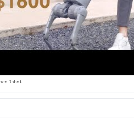
uped Robot