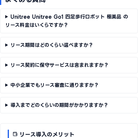
Unitree Unitree Go1 四足歩行ロボット 極美品 の
リース料金はいくらですか？
リース期間はどのくらい選べますか？
リース契約に保守サービスは含まれますか？
中小企業でもリース審査に通りますか？
導入までどのくらいの期間がかかりますか？
リース導入のメリット