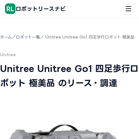
RL
ロボットリースナビ
ホーム
／
ロボット一覧
／ Unitree Unitree Go1 四足歩行ロボット 極美品
Unitree
Unitree Unitree Go1 四足歩行ロ
ボット 極美品 のリース・調達