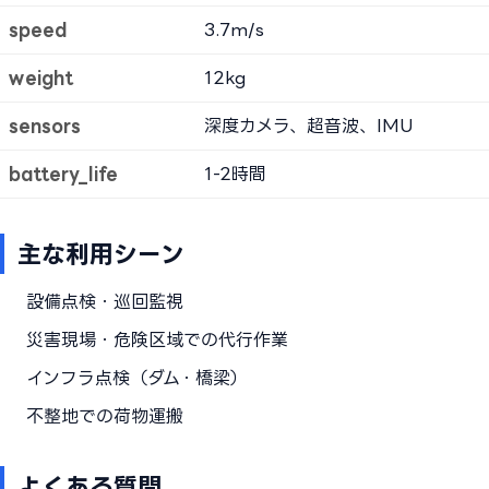
speed
3.7m/s
weight
12kg
sensors
深度カメラ、超音波、IMU
battery_life
1-2時間
主な利用シーン
設備点検・巡回監視
災害現場・危険区域での代行作業
インフラ点検（ダム・橋梁）
不整地での荷物運搬
よくある質問