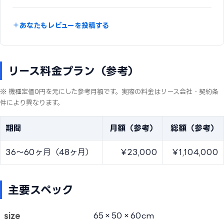
あなたもレビューを投稿する
リース料金プラン（参考）
※ 機種定価0円を元にした参考月額です。実際の料金はリース会社・契約条
件により異なります。
期間
月額（参考）
総額（参考）
36〜60ヶ月（48ヶ月）
¥23,000
¥1,104,000
主要スペック
size
65×50×60cm