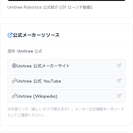
Unitree Robotics 公式紹介 (G1 ローンチ動画)
公式メーカーリソース
提供:
Unitree
公式
Unitree 公式メーカーサイト
Unitree 公式 YouTube
Unitree (Wikipedia)
※外部リンク（新しいタブで開きます）。メーカー公式情報を一次ソース
としてご確認ください。