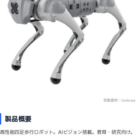
写真提供：Unitree
製品概要
高性能四足歩行ロボット。AIビジョン搭載。教育・研究向け。