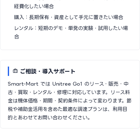
経費化したい場合
購入：長期保有・資産として手元に置きたい場合
レンタル：短期のデモ・単発の実験・試用したい場
合
ご相談・導入サポート
Smart-Mart では Unitree Go1 のリース・販売・中
古・買取・レンタル・修理に対応しています。リース料
金は機体価格・期間・契約条件によって変わります。節
税や補助金活用を含めた最適な調達プランは、利用目
的とあわせてお問い合わせください。