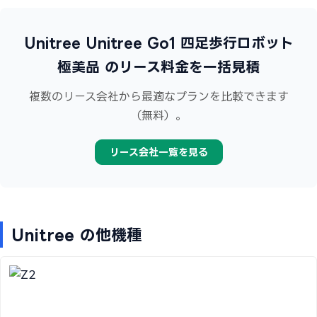
Unitree Unitree Go1 四足歩行ロボット
極美品 のリース料金を一括見積
複数のリース会社から最適なプランを比較できます
（無料）。
リース会社一覧を見る
Unitree の他機種