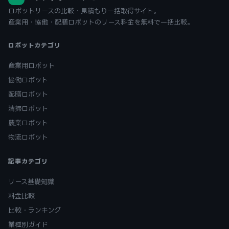
ロボットリースの比較・見積もり一括取得サイト。
産業用・協働・配膳ロボットのリース料金を無料で一括比較。
ロボットカテゴリ
産業用ロボット
協働ロボット
配膳ロボット
清掃ロボット
農業ロボット
物流ロボット
記事カテゴリ
リース基礎知識
料金比較
比較・ランキング
業種別ガイド