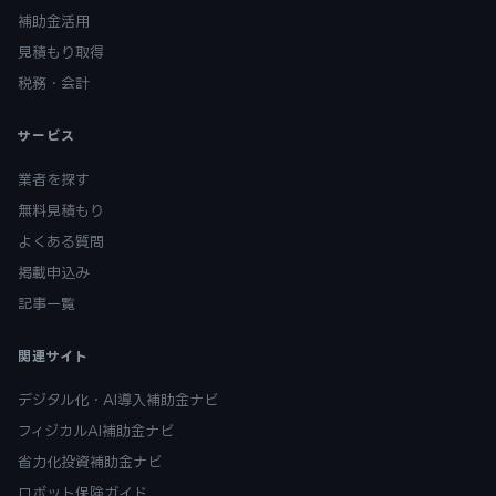
補助金活用
見積もり取得
税務・会計
サービス
業者を探す
無料見積もり
よくある質問
掲載申込み
記事一覧
関連サイト
デジタル化・AI導入補助金ナビ
フィジカルAI補助金ナビ
省力化投資補助金ナビ
ロボット保険ガイド