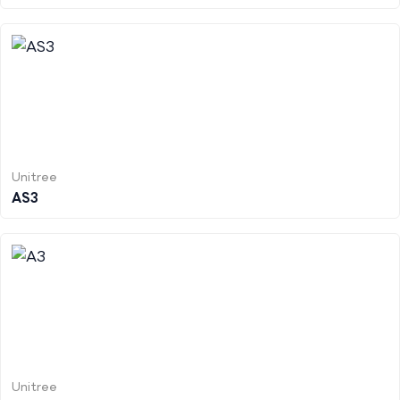
Unitree
AS3
Unitree