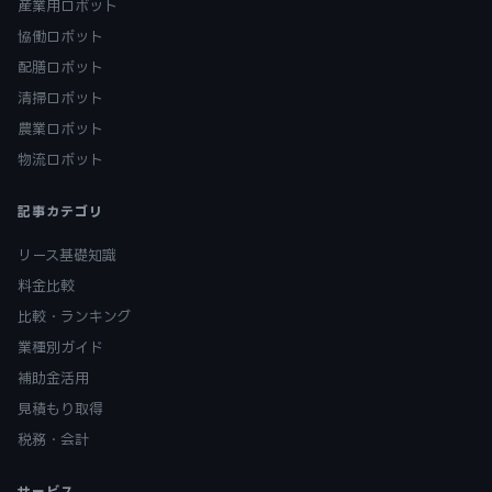
産業用ロボット
協働ロボット
配膳ロボット
清掃ロボット
農業ロボット
物流ロボット
記事カテゴリ
リース基礎知識
料金比較
比較・ランキング
業種別ガイド
補助金活用
見積もり取得
税務・会計
サービス