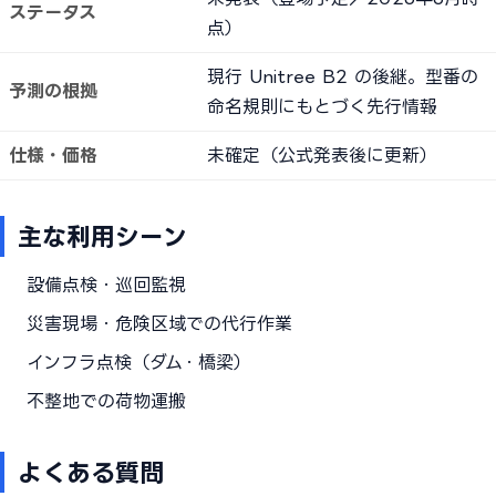
ステータス
点）
現行 Unitree B2 の後継。型番の
予測の根拠
命名規則にもとづく先行情報
仕様・価格
未確定（公式発表後に更新）
主な利用シーン
設備点検・巡回監視
災害現場・危険区域での代行作業
インフラ点検（ダム・橋梁）
不整地での荷物運搬
よくある質問