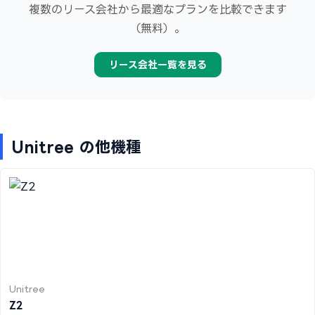
複数のリース会社から最適なプランを比較できます
（無料）。
リース会社一覧を見る
Unitree の他機種
Unitree
Z2