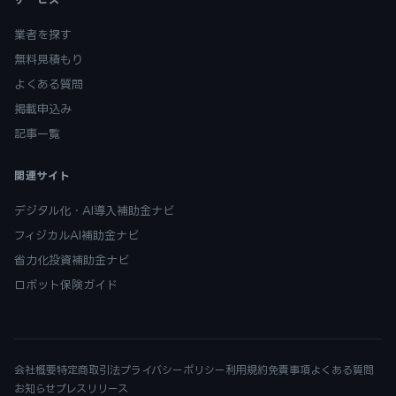
業者を探す
無料見積もり
よくある質問
掲載申込み
記事一覧
関連サイト
デジタル化・AI導入補助金ナビ
フィジカルAI補助金ナビ
省力化投資補助金ナビ
ロボット保険ガイド
会社概要
特定商取引法
プライバシーポリシー
利用規約
免責事項
よくある質問
お知らせ
プレスリリース