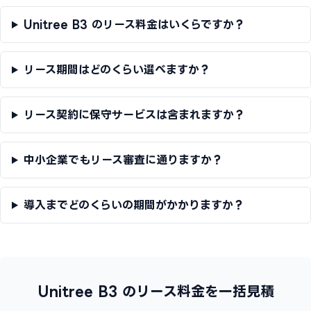
Unitree B3 のリース料金はいくらですか？
リース期間はどのくらい選べますか？
リース契約に保守サービスは含まれますか？
中小企業でもリース審査に通りますか？
導入までどのくらいの期間がかかりますか？
Unitree B3 のリース料金を一括見積