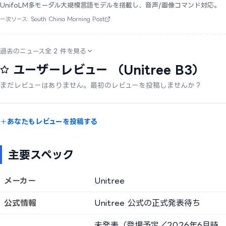
UnifoLM多モーダル大規模言語モデルを搭載し、音声/画像コマンド対応。
一次ソース: South China Morning Post
過去のニュース全 2 件を見る
ユーザーレビュー
（Unitree B3）
まだレビューはありません。最初のレビューを投稿しませんか？
あなたもレビューを投稿する
主要スペック
メーカー
Unitree
公式情報
Unitree 公式の正式発表待ち
未発表（登場予定／2026年6月時