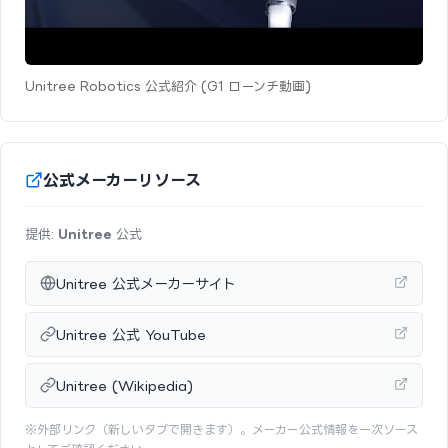
Unitree Robotics 公式紹介 (G1 ローンチ動画)
公式メーカーリソース
提供:
Unitree
公式
Unitree 公式メーカーサイト
Unitree 公式 YouTube
Unitree (Wikipedia)
※外部リンク（新しいタブで開きます）。メーカー公式情報を一次ソース