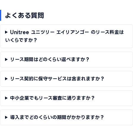
よくある質問
Unitree ユニツリー エイリアンゴー のリース料金は
いくらですか？
リース期間はどのくらい選べますか？
リース契約に保守サービスは含まれますか？
中小企業でもリース審査に通りますか？
導入までどのくらいの期間がかかりますか？