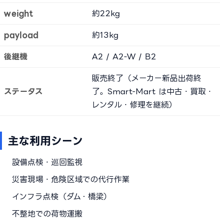
weight
約22kg
payload
約13kg
後継機
A2 / A2-W / B2
販売終了（メーカー新品出荷終
ステータス
了。Smart-Mart は中古・買取・
レンタル・修理を継続）
主な利用シーン
設備点検・巡回監視
災害現場・危険区域での代行作業
インフラ点検（ダム・橋梁）
不整地での荷物運搬