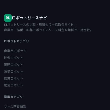
ロボットリースナビ
RL
ロボットリースの比較・見積もり一括取得サイト。
産業用・協働・配膳ロボットのリース料金を無料で一括比較。
ロボットカテゴリ
産業用ロボット
協働ロボット
配膳ロボット
清掃ロボット
農業ロボット
物流ロボット
記事カテゴリ
リース基礎知識