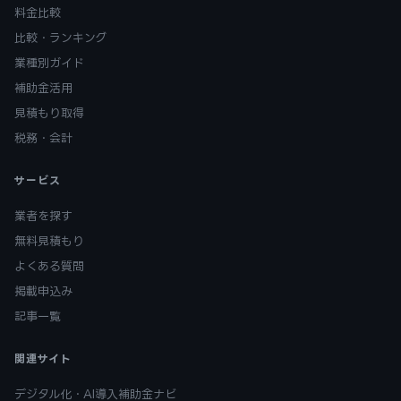
料金比較
比較・ランキング
業種別ガイド
補助金活用
見積もり取得
税務・会計
サービス
業者を探す
無料見積もり
よくある質問
掲載申込み
記事一覧
関連サイト
デジタル化・AI導入補助金ナビ