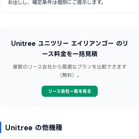
お出しし、確定条件は個別にご提示します。
Unitree ユニツリー エイリアンゴー のリ
ース料金を一括見積
複数のリース会社から最適なプランを比較できます
（無料）。
リース会社一覧を見る
Unitree の他機種