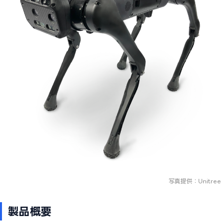
写真提供：Unitree
製品概要