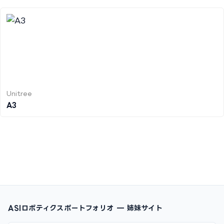
Unitree
A3
ASIロボティクスポートフォリオ — 姉妹サイト