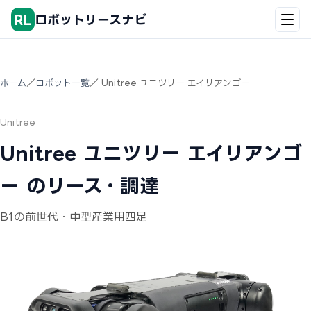
RL
ロボットリースナビ
ホーム
／
ロボット一覧
／ Unitree ユニツリー エイリアンゴー
Unitree
Unitree ユニツリー エイリアンゴ
ー のリース・調達
B1の前世代・中型産業用四足