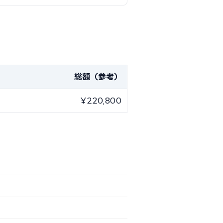
総額（参考）
¥220,800