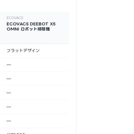
ECOVACS
ECOVACS DEEBOT X5
OMNI ロボット掃除機
フラットデザイン
—
—
—
—
—