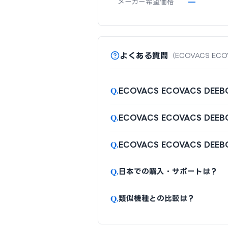
メーカー希望価格
—
よくある質問
（ECOVACS EC
Q.
ECOVACS ECOVACS DE
Q.
ECOVACS ECOVACS DE
Q.
ECOVACS ECOVACS D
Q.
日本での購入・サポートは？
Q.
類似機種との比較は？