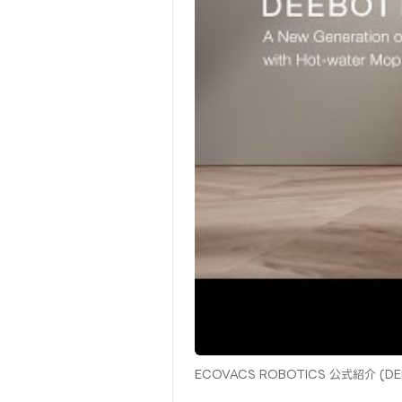
ECOVACS ROBOTICS 公式紹介 (DE