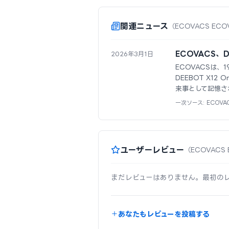
関連ニュース
（ECOVACS ECO
ECOVACS、D
2026年3月1日
ECOVACSは、
DEEBOT X1
来事として記憶さ
一次ソース: ECOVA
ユーザーレビュー
（ECOVACS
まだレビューはありません。最初の
あなたもレビューを投稿する