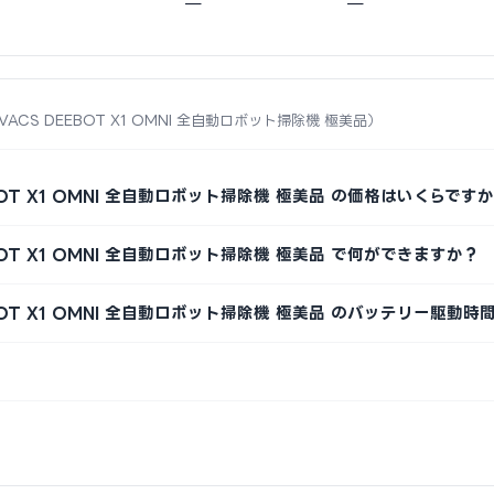
—
—
OVACS DEEBOT X1 OMNI 全自動ロボット掃除機 極美品）
EBOT X1 OMNI 全自動ロボット掃除機 極美品 の価格はいくらです
EBOT X1 OMNI 全自動ロボット掃除機 極美品 で何ができますか？
EEBOT X1 OMNI 全自動ロボット掃除機 極美品 のバッテリー駆動時