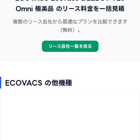
Omni 極美品 のリース料金を一括見積
複数のリース会社から最適なプランを比較できます
（無料）。
リース会社一覧を見る
ECOVACS の他機種