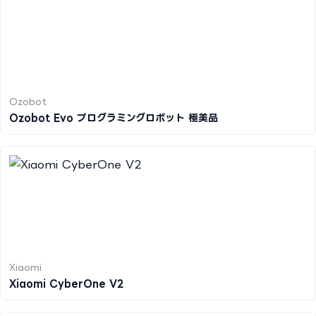
Ozobot
Ozobot Evo プログラミングロボット 極美品
Xiaomi
Xiaomi CyberOne V2