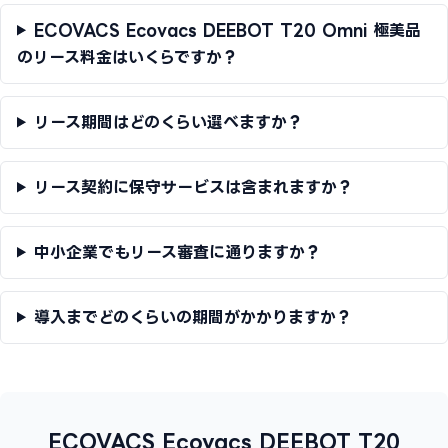
ECOVACS Ecovacs DEEBOT T20 Omni 極美品
のリース料金はいくらですか？
リース期間はどのくらい選べますか？
リース契約に保守サービスは含まれますか？
中小企業でもリース審査に通りますか？
導入までどのくらいの期間がかかりますか？
ECOVACS Ecovacs DEEBOT T20