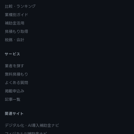
比較・ランキング
業種別ガイド
補助金活用
見積もり取得
税務・会計
サービス
業者を探す
無料見積もり
よくある質問
掲載申込み
記事一覧
関連サイト
デジタル化・AI導入補助金ナビ
フィジカルAI補助金ナビ