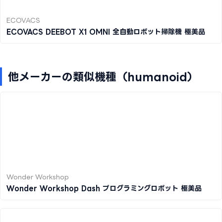
ECOVACS
ECOVACS DEEBOT X1 OMNI 全自動ロボット掃除機 極美品
他メーカーの類似機種（humanoid）
Wonder Workshop
Wonder Workshop Dash プログラミングロボット 極美品