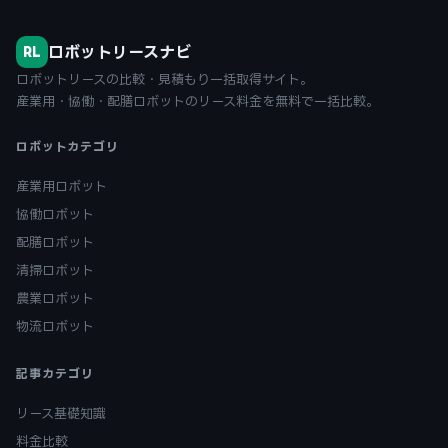
ロボットリースナビ
RL
ロボットリースの比較・見積もり一括取得サイト。
産業用・協働・配膳ロボットのリース料金を無料で一括比較。
ロボットカテゴリ
産業用ロボット
協働ロボット
配膳ロボット
清掃ロボット
農業ロボット
物流ロボット
記事カテゴリ
リース基礎知識
料金比較