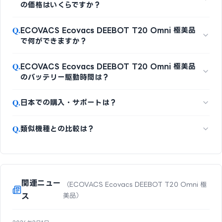
の価格はいくらですか？
Q.
ECOVACS Ecovacs DEEBOT T20 Omni 極美品
で何ができますか？
Q.
ECOVACS Ecovacs DEEBOT T20 Omni 極美品
のバッテリー駆動時間は？
Q.
日本での購入・サポートは？
Q.
類似機種との比較は？
関連ニュー
（ECOVACS Ecovacs DEEBOT T20 Omni 極
ス
美品）