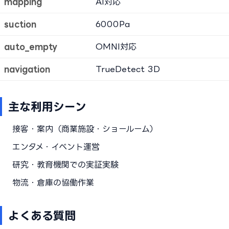
mapping
AI対応
suction
6000Pa
auto_empty
OMNI対応
navigation
TrueDetect 3D
主な利用シーン
接客・案内（商業施設・ショールーム）
エンタメ・イベント運営
研究・教育機関での実証実験
物流・倉庫の協働作業
よくある質問