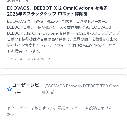
2026年3月1日
ECOVACS、DEEBOT X12 OmniCyclone を発表 —
2026年のフラッグシップ ロボット掃除機
ECOVACSは、1998年設立の中国家庭用ロボットメーカー。
DEEBOTロボット掃除機シリーズで世界展開です。ECOVACS、
DEEBOT X12 OmniCyclone を発表 — 2026年のフラッグシップ
ロボット掃除機は注目度の高い発表で、業界の動向を象徴する出来
事として記憶されています。本サイトでは関連商品の取扱い・サポー
トを提供しています。
一次ソース: ECOVACS 公式
ユーザーレビ
（ECOVACS Ecovacs DEEBOT T20 Omni
ュー
極美品）
まだレビューはありません。最初のレビューを投稿しません
か？