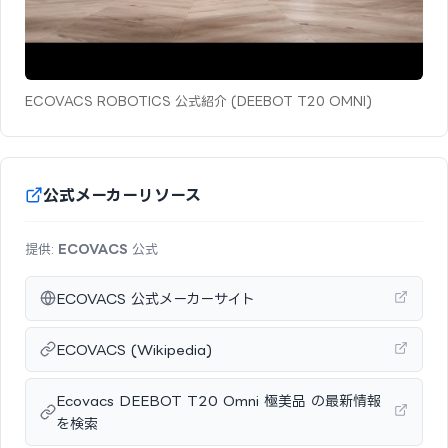
ECOVACS ROBOTICS 公式紹介 (DEEBOT T20 OMNI)
公式メーカーリソース
提供:
ECOVACS
公式
ECOVACS 公式メーカーサイト
ECOVACS (Wikipedia)
Ecovacs DEEBOT T20 Omni 極美品 の最新情報
を検索