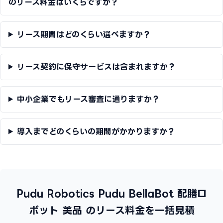
のリース料金はいくらですか？
リース期間はどのくらい選べますか？
リース契約に保守サービスは含まれますか？
中小企業でもリース審査に通りますか？
導入までどのくらいの期間がかかりますか？
Pudu Robotics Pudu BellaBot 配膳ロ
ボット 美品 のリース料金を一括見積