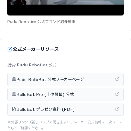
Pudu Robotics 公式ブランド紹介動画
公式メーカーリソース
提供:
Pudu Robotics
公式
Pudu BellaBot 公式メーカーページ
BellaBot Pro (上位機種) 公式
BellaBot プレゼン資料 (PDF)
※外部リンク（新しいタブで開きます）。メーカー公式情報を一次ソース
としてご確認ください。