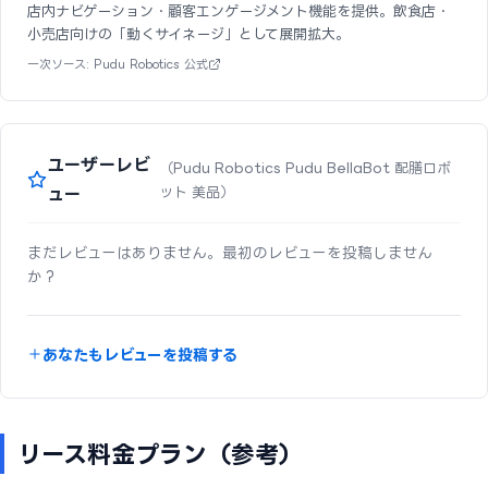
店内ナビゲーション・顧客エンゲージメント機能を提供。飲食店・
小売店向けの「動くサイネージ」として展開拡大。
一次ソース: Pudu Robotics 公式
ユーザーレビ
（Pudu Robotics Pudu BellaBot 配膳ロボ
ュー
ット 美品）
まだレビューはありません。最初のレビューを投稿しません
か？
あなたもレビューを投稿する
リース料金プラン（参考）