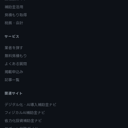
補助金活用
見積もり取得
税務・会計
サービス
業者を探す
無料見積もり
よくある質問
掲載申込み
記事一覧
関連サイト
デジタル化・AI導入補助金ナビ
フィジカルAI補助金ナビ
省力化投資補助金ナビ