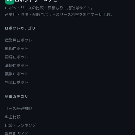
ロボットリースの比較・見積もり一括取得サイト。
産業用・協働・配膳ロボットのリース料金を無料で一括比較。
ロボットカテゴリ
産業用ロボット
協働ロボット
配膳ロボット
清掃ロボット
農業ロボット
物流ロボット
記事カテゴリ
リース基礎知識
料金比較
比較・ランキング
業種別ガイド