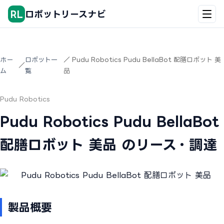
RL
ロボットリースナビ
ホー
ロボット一
／ Pudu Robotics Pudu BellaBot 配膳ロボット 美
／
ム
覧
品
Pudu Robotics
Pudu Robotics Pudu BellaBot
配膳ロボット 美品 のリース・調達
製品概要