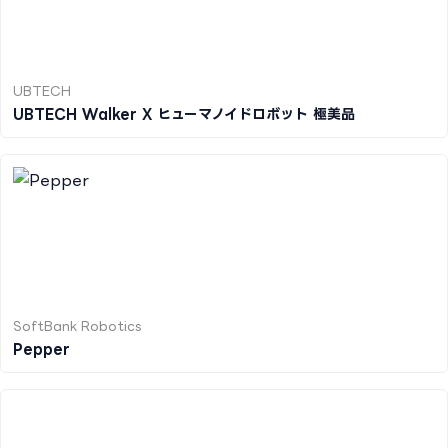
UBTECH
UBTECH Walker X ヒューマノイドロボット 極美品
SoftBank Robotics
Pepper