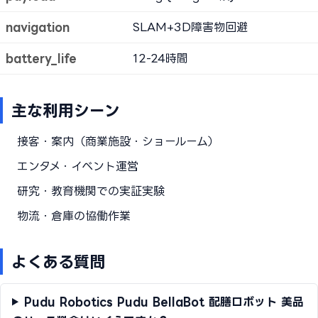
navigation
SLAM+3D障害物回避
battery_life
12-24時間
主な利用シーン
接客・案内（商業施設・ショールーム）
エンタメ・イベント運営
研究・教育機関での実証実験
物流・倉庫の協働作業
よくある質問
Pudu Robotics Pudu BellaBot 配膳ロボット 美品