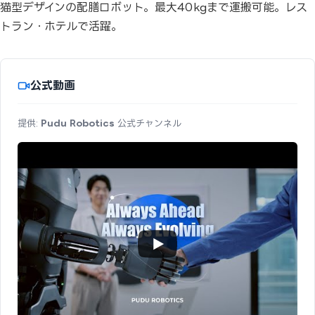
猫型デザインの配膳ロボット。最大40kgまで運搬可能。レス
トラン・ホテルで活躍。
公式動画
提供:
Pudu Robotics
公式チャンネル