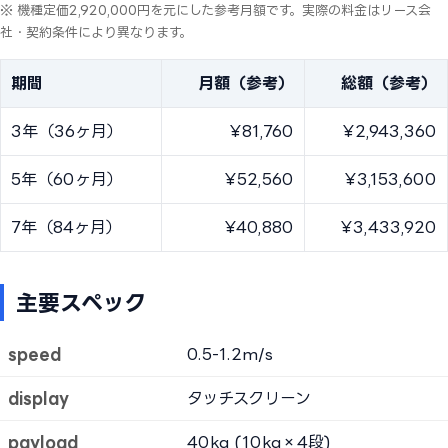
※ 機種定価2,920,000円を元にした参考月額です。実際の料金はリース会
社・契約条件により異なります。
期間
月額（参考）
総額（参考）
3年（36ヶ月）
¥81,760
¥2,943,360
5年（60ヶ月）
¥52,560
¥3,153,600
7年（84ヶ月）
¥40,880
¥3,433,920
主要スペック
speed
0.5-1.2m/s
display
タッチスクリーン
payload
40kg (10kg×4段)