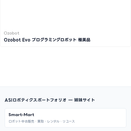
Ozobot
Ozobot Evo プログラミングロボット 極美品
ASIロボティクスポートフォリオ — 姉妹サイト
Smart-Mart
ロボット中古販売・買取・レンタル・リユース