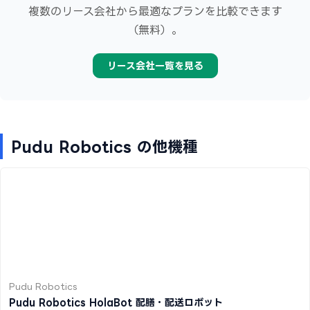
複数のリース会社から最適なプランを比較できます
（無料）。
リース会社一覧を見る
Pudu Robotics の他機種
Pudu Robotics
Pudu Robotics HolaBot 配膳・配送ロボット