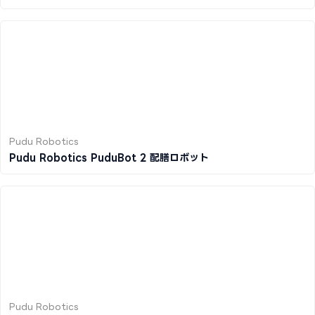
Pudu Robotics
Pudu Robotics PuduBot 2 配膳ロボット
Pudu Robotics