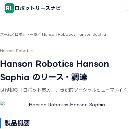
RL
ロボットリースナビ
ホーム
／
ロボット一覧
／ Hanson Robotics Hanson Sophia
Hanson Robotics
Hanson Robotics Hanson
Sophia のリース・調達
世界初の「ロボット市民」、伝説的ソーシャルヒューマノイド
製品概要