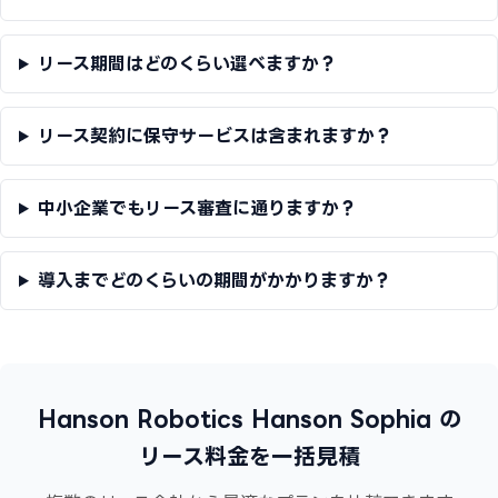
リース期間はどのくらい選べますか？
リース契約に保守サービスは含まれますか？
中小企業でもリース審査に通りますか？
導入までどのくらいの期間がかかりますか？
Hanson Robotics Hanson Sophia の
リース料金を一括見積