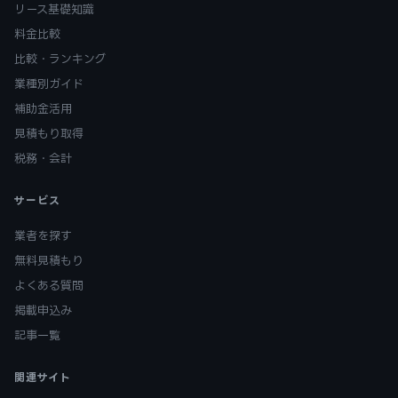
リース基礎知識
料金比較
比較・ランキング
業種別ガイド
補助金活用
見積もり取得
税務・会計
サービス
業者を探す
無料見積もり
よくある質問
掲載申込み
記事一覧
関連サイト