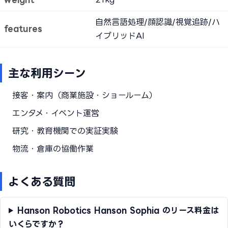
自然言語処理/顔認識/視覚追跡/ハ
features
イブリッドAI
主な利用シーン
接客・案内（商業施設・ショールーム）
エンタメ・イベント運営
研究・教育機関での実証実験
物流・倉庫の協働作業
よくある質問
Hanson Robotics Hanson Sophia のリース料金は
いくらですか？