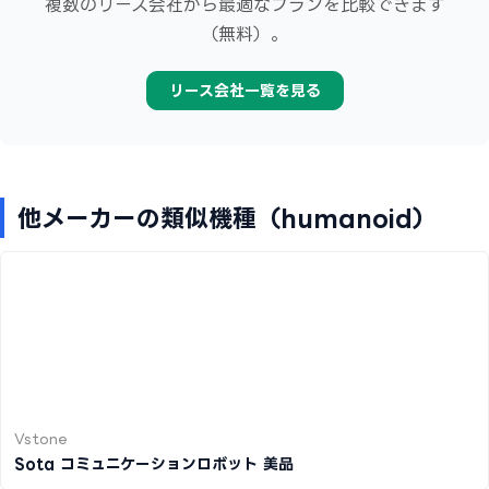
複数のリース会社から最適なプランを比較できます
（無料）。
リース会社一覧を見る
他メーカーの類似機種（humanoid）
Vstone
Sota コミュニケーションロボット 美品