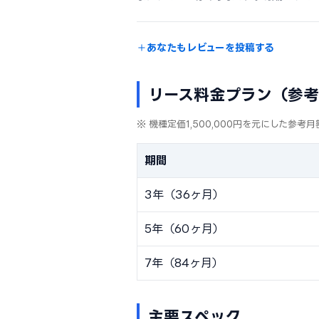
あなたもレビューを投稿する
リース料金プラン（参
※ 機種定価1,500,000円を元にした
期間
3年（36ヶ月）
5年（60ヶ月）
7年（84ヶ月）
主要スペック