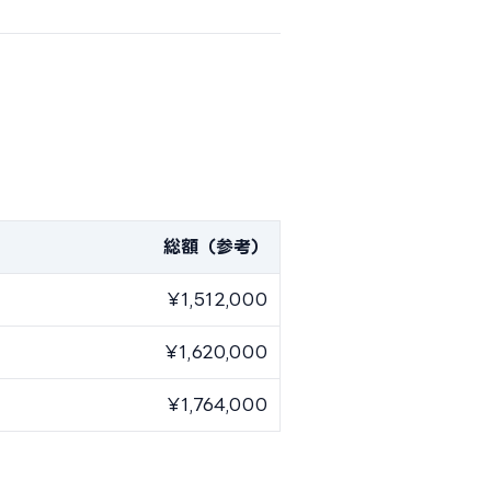
総額（参考）
¥1,512,000
¥1,620,000
¥1,764,000