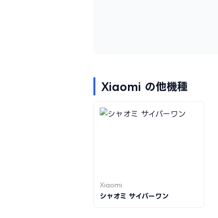
Xiaomi の他機種
Xiaomi
シャオミ サイバーワン