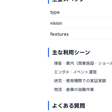
type
vision
features
主な利用シーン
接客・案内（商業施設・ショー
エンタメ・イベント運営
研究・教育機関での実証実験
物流・倉庫の協働作業
よくある質問