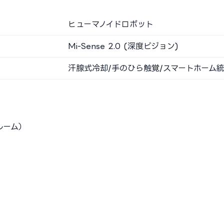
ヒューマノイドロボット
Mi-Sense 2.0 (深度ビジョン)
汗腺式冷却/手のひら触覚/スマートホーム
ルーム）