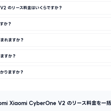
rOne V2 のリース料金はいくらですか？
すか？
含まれますか？
りますか？
かかりますか？
aomi Xiaomi CyberOne V2 のリース料金を一