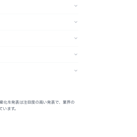
トの量産化を発表は注目度の高い発表で、業界の
ています。