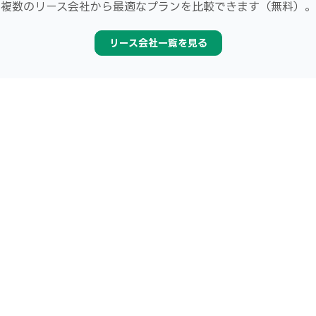
複数のリース会社から最適なプランを比較できます（無料）。
リース会社一覧を見る