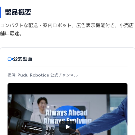
製品概要
コンパクトな配送・案内ロボット。広告表示機能付き。小売店
舗に最適。
公式動画
提供:
Pudu Robotics
公式チャンネル