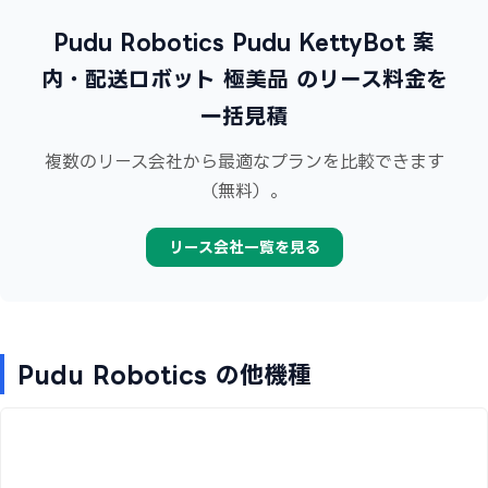
Pudu Robotics Pudu KettyBot 案
内・配送ロボット 極美品 のリース料金を
一括見積
複数のリース会社から最適なプランを比較できます
（無料）。
リース会社一覧を見る
Pudu Robotics の他機種