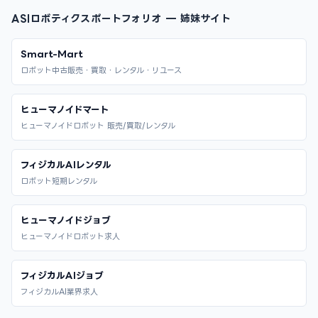
ASIロボティクスポートフォリオ — 姉妹サイト
Smart-Mart
ロボット中古販売・買取・レンタル・リユース
ヒューマノイドマート
ヒューマノイドロボット 販売/買取/レンタル
フィジカルAIレンタル
ロボット短期レンタル
ヒューマノイドジョブ
ヒューマノイドロボット求人
フィジカルAIジョブ
フィジカルAI業界求人