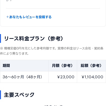
あなたもレビューを投稿する
リース料金プラン（参考）
※ 機種定価0円を元にした参考月額です。実際の料金はリース会社・契約条
件により異なります。
期間
月額（参考）
総額（参考）
36〜60ヶ月（48ヶ月）
¥23,000
¥1,104,000
主要スペック