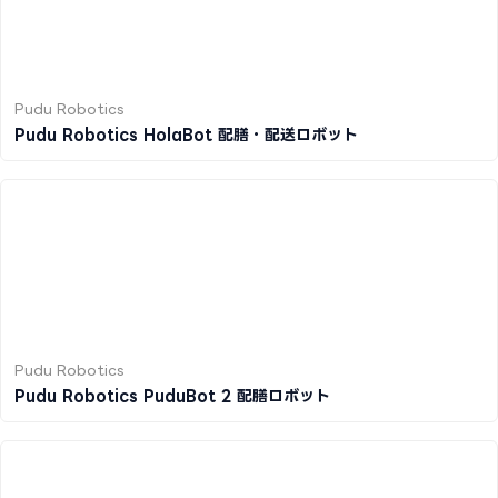
Pudu Robotics
Pudu Robotics HolaBot 配膳・配送ロボット
Pudu Robotics
Pudu Robotics PuduBot 2 配膳ロボット