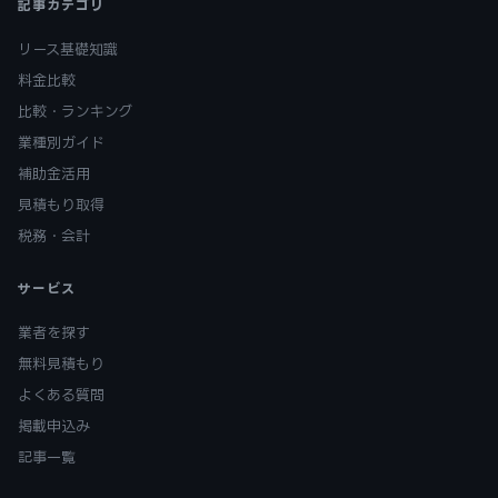
記事カテゴリ
リース基礎知識
料金比較
比較・ランキング
業種別ガイド
補助金活用
見積もり取得
税務・会計
サービス
業者を探す
無料見積もり
よくある質問
掲載申込み
記事一覧