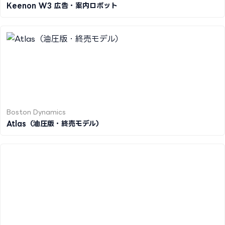
Keenon W3 広告・案内ロボット
Boston Dynamics
Atlas（油圧版・終売モデル）