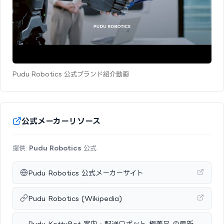
Pudu Robotics 公式ブランド紹介動画
公式メーカーリソース
提供:
Pudu Robotics
公式
Pudu Robotics 公式メーカーサイト
Pudu Robotics (Wikipedia)
Pudu KettyBot 案内・配送ロボット 極美品 の最新