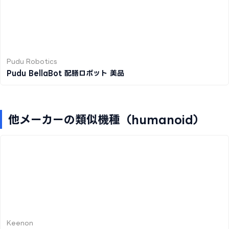
Pudu Robotics
Pudu BellaBot 配膳ロボット 美品
他メーカーの類似機種（humanoid）
Keenon