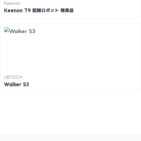
Keenon
Keenon T9 配膳ロボット 極美品
UBTECH
Walker S3