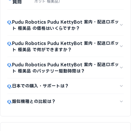
質問
ボット 極美品）
Q.
Pudu Robotics Pudu KettyBot 案内・配送ロボッ
ト 極美品 の価格はいくらですか？
Q.
Pudu Robotics Pudu KettyBot 案内・配送ロボッ
ト 極美品 で何ができますか？
Q.
Pudu Robotics Pudu KettyBot 案内・配送ロボッ
ト 極美品 のバッテリー駆動時間は？
Q.
日本での購入・サポートは？
Q.
類似機種との比較は？