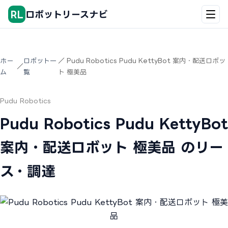
RL
ロボットリースナビ
ホー
ロボット一
／ Pudu Robotics Pudu KettyBot 案内・配送ロボッ
／
ム
覧
ト 極美品
Pudu Robotics
Pudu Robotics Pudu KettyBot
案内・配送ロボット 極美品 のリー
ス・調達