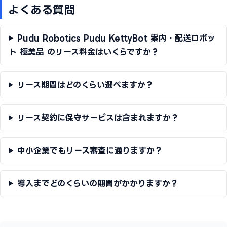
よくある質問
Pudu Robotics Pudu KettyBot 案内・配送ロボッ
ト 極美品 のリース料金はいくらですか？
リース期間はどのくらい選べますか？
リース契約に保守サービスは含まれますか？
中小企業でもリース審査に通りますか？
導入までどのくらいの期間がかかりますか？