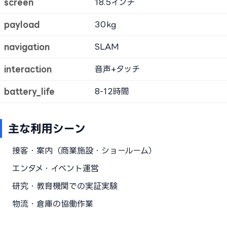
screen
18.5インチ
payload
30kg
navigation
SLAM
interaction
音声+タッチ
battery_life
8-12時間
主な利用シーン
接客・案内（商業施設・ショールーム）
エンタメ・イベント運営
研究・教育機関での実証実験
物流・倉庫の協働作業