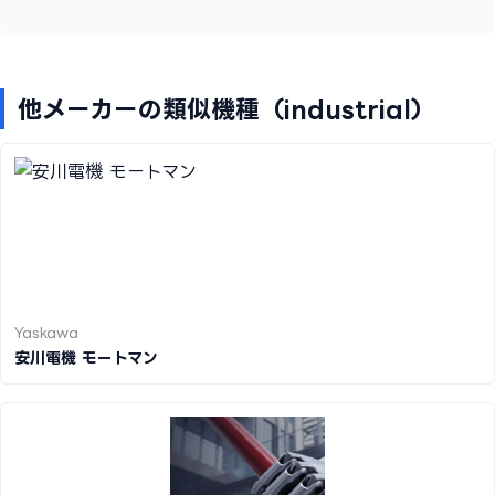
他メーカーの類似機種（industrial）
Yaskawa
安川電機 モートマン