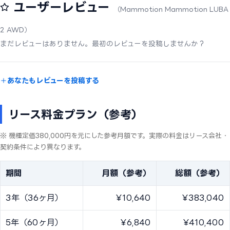
ユーザーレビュー
（Mammotion Mammotion LUBA
2 AWD）
まだレビューはありません。最初のレビューを投稿しませんか？
あなたもレビューを投稿する
リース料金プラン（参考）
※ 機種定価380,000円を元にした参考月額です。実際の料金はリース会社・
契約条件により異なります。
期間
月額（参考）
総額（参考）
3年（36ヶ月）
¥10,640
¥383,040
5年（60ヶ月）
¥6,840
¥410,400