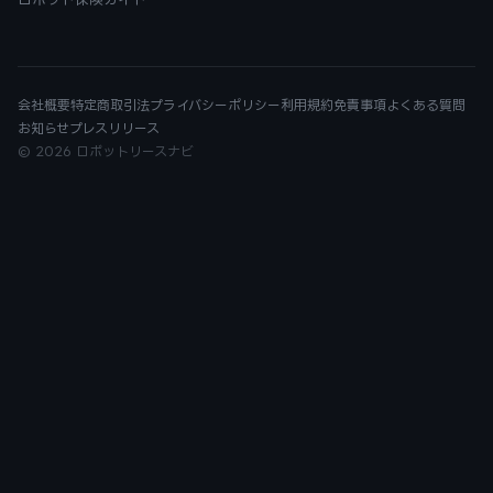
会社概要
特定商取引法
プライバシーポリシー
利用規約
免責事項
よくある質問
お知らせ
プレスリリース
© 2026 ロボットリースナビ