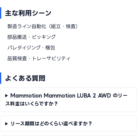
主な利用シーン
製造ライン自動化（組立・検査）
部品搬送・ピッキング
パレタイジング・梱包
品質検査・トレーサビリティ
よくある質問
Mammotion Mammotion LUBA 2 AWD のリー
ス料金はいくらですか？
リース期間はどのくらい選べますか？