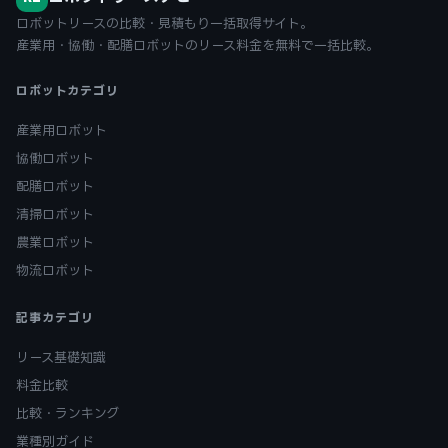
ロボットリースの比較・見積もり一括取得サイト。
産業用・協働・配膳ロボットのリース料金を無料で一括比較。
ロボットカテゴリ
産業用ロボット
協働ロボット
配膳ロボット
清掃ロボット
農業ロボット
物流ロボット
記事カテゴリ
リース基礎知識
料金比較
比較・ランキング
業種別ガイド