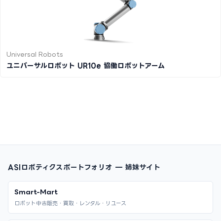
Universal Robots
ユニバーサルロボット UR10e 協働ロボットアーム
ASIロボティクスポートフォリオ — 姉妹サイト
Smart-Mart
ロボット中古販売・買取・レンタル・リユース