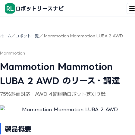
RL
ロボットリースナビ
ホーム
／
ロボット一覧
／ Mammotion Mammotion LUBA 2 AWD
Mammotion
Mammotion Mammotion
LUBA 2 AWD のリース・調達
75%斜面対応・AWD 4輪駆動ロボット芝刈り機
製品概要