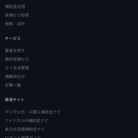
補助金活用
見積もり取得
税務・会計
サービス
業者を探す
無料見積もり
よくある質問
掲載申込み
記事一覧
関連サイト
デジタル化・AI導入補助金ナビ
フィジカルAI補助金ナビ
省力化投資補助金ナビ
ロボット保険ガイド