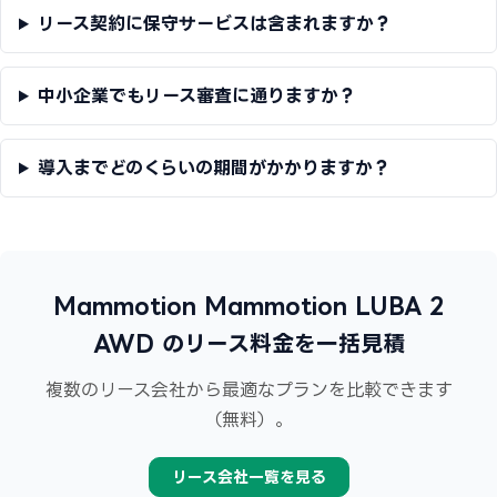
リース契約に保守サービスは含まれますか？
中小企業でもリース審査に通りますか？
導入までどのくらいの期間がかかりますか？
Mammotion Mammotion LUBA 2
AWD のリース料金を一括見積
複数のリース会社から最適なプランを比較できます
（無料）。
リース会社一覧を見る