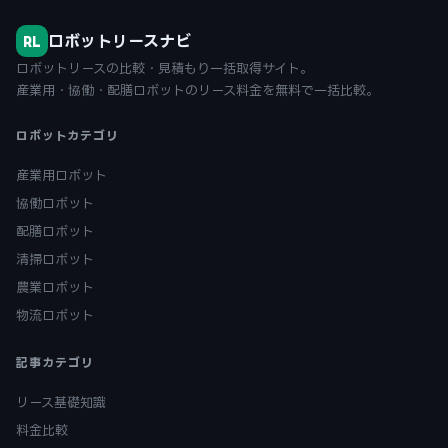
ロボットリースナビ
RL
ロボットリースの比較・見積もり一括取得サイト。
産業用・協働・配膳ロボットのリース料金を無料で一括比較。
ロボットカテゴリ
産業用ロボット
協働ロボット
配膳ロボット
清掃ロボット
農業ロボット
物流ロボット
記事カテゴリ
リース基礎知識
料金比較