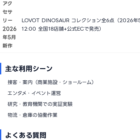
アク
セサ
リー
LOVOT DINOSAUR コレクション全6点（2026年
2026
12:00 全国18店舗+公式ECで発売）
年5月
新作
主な利用シーン
接客・案内（商業施設・ショールーム）
エンタメ・イベント運営
研究・教育機関での実証実験
物流・倉庫の協働作業
よくある質問