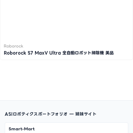
Roborock
Roborock S7 MaxV Ultra 全自動ロボット掃除機 美品
ASIロボティクスポートフォリオ — 姉妹サイト
Smart-Mart