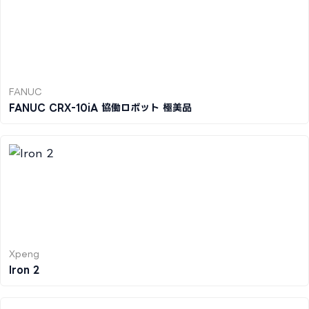
FANUC
FANUC CRX-10iA 協働ロボット 極美品
Xpeng
Iron 2