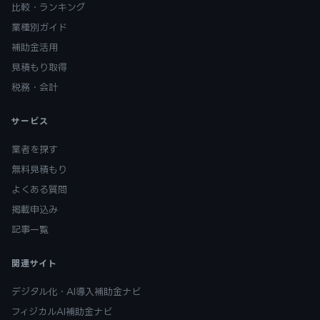
比較・ランキング
業種別ガイド
補助金活用
見積もり取得
税務・会計
サービス
業者を探す
無料見積もり
よくある質問
掲載申込み
記事一覧
関連サイト
デジタル化・AI導入補助金ナビ
フィジカルAI補助金ナビ