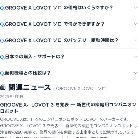
Q.
GROOVE X LOVOT ソロ の価格はいくらですか？
Q.
GROOVE X LOVOT ソロ で何ができますか？
Q.
GROOVE X LOVOT ソロ のバッテリー駆動時間は？
Q.
日本での購入・サポートは？
Q.
類似機種との比較は？
関連ニュース
（GROOVE X LOVOT ソロ）
2025年4月1日
GROOVE X、LOVOT 3 を発表 — 新世代の家庭用コンパニオン
ロボット
GROOVE Xは、日本のコンパニオンロボット LOVOT のメーカーです。
GROOVE X、LOVOT 3 を発表 — 新世代の家庭用コンパニオンロボットは
注目度の高い発表で、業界の動向を象徴する出来事として記憶されています。