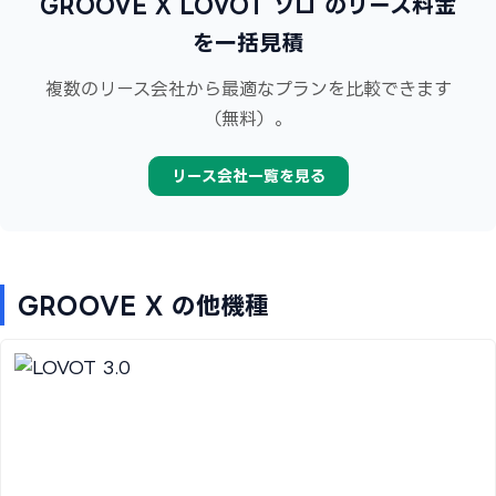
GROOVE X LOVOT ソロ のリース料金
を一括見積
複数のリース会社から最適なプランを比較できます
（無料）。
リース会社一覧を見る
GROOVE X の他機種