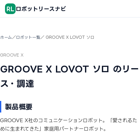
RL
ロボットリースナビ
ホーム
／
ロボット一覧
／ GROOVE X LOVOT ソロ
GROOVE X
GROOVE X LOVOT ソロ のリー
ス・調達
製品概要
GROOVE X社のコミュニケーションロボット。「愛されるた
めに生まれてきた」家庭用パートナーロボット。