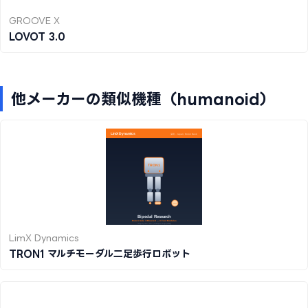
GROOVE X
LOVOT 3.0
他メーカーの類似機種（humanoid）
LimX Dynamics
TRON1 マルチモーダル二足歩行ロボット