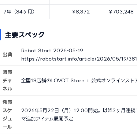
7年（84ヶ月）
¥8,372
¥703,248
主要スペック
Robot Start 2026-05-19
出典
https://robotstart.info/article/2026/05/19/3
販売
チャ
全国18店舗のLOVOT Store + 公式オンラインスト
ネル
発売
スケ
2026年5月22日（月）12:00開始。以降3ヶ月連
ジュ
マ追加アイテム展開予定
ール