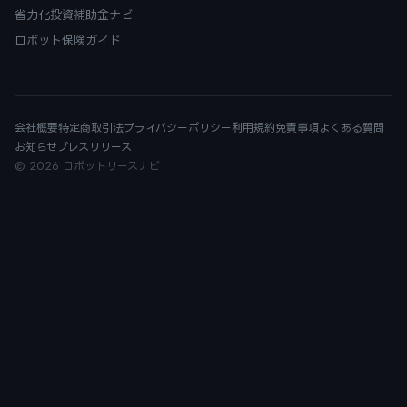
省力化投資補助金ナビ
ロボット保険ガイド
会社概要
特定商取引法
プライバシーポリシー
利用規約
免責事項
よくある質問
お知らせ
プレスリリース
© 2026 ロボットリースナビ