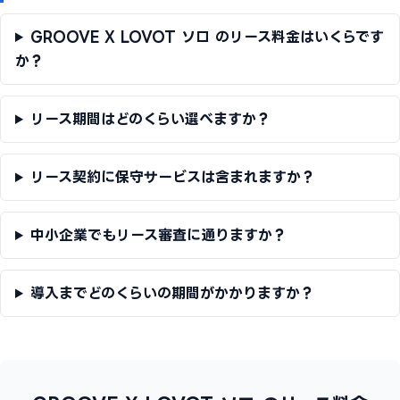
GROOVE X LOVOT ソロ のリース料金はいくらです
か？
リース期間はどのくらい選べますか？
リース契約に保守サービスは含まれますか？
中小企業でもリース審査に通りますか？
導入までどのくらいの期間がかかりますか？