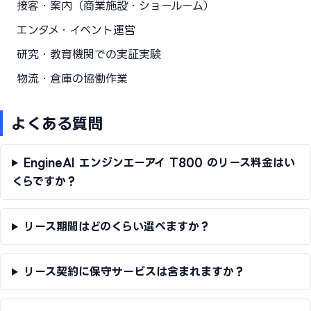
接客・案内（商業施設・ショールーム）
エンタメ・イベント運営
研究・教育機関での実証実験
物流・倉庫の協働作業
よくある質問
EngineAI エンジンエーアイ T800 のリース料金はい
くらですか？
リース期間はどのくらい選べますか？
リース契約に保守サービスは含まれますか？