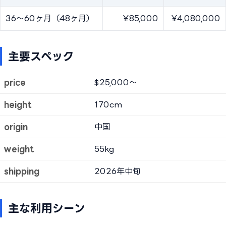
36〜60ヶ月（48ヶ月）
¥85,000
¥4,080,000
主要スペック
price
$25,000〜
height
170cm
origin
中国
weight
55kg
shipping
2026年中旬
主な利用シーン