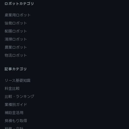
ロボットカテゴリ
産業用ロボット
協働ロボット
配膳ロボット
清掃ロボット
農業ロボット
物流ロボット
記事カテゴリ
リース基礎知識
料金比較
比較・ランキング
業種別ガイド
補助金活用
見積もり取得
税務・会計