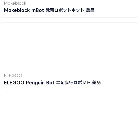
Makeblock
Makeblock mBot 教育ロボットキット 美品
ELEGOO
ELEGOO Penguin Bot 二足歩行ロボット 美品