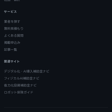
サービス
業者を探す
無料見積もり
よくある質問
掲載申込み
記事一覧
関連サイト
デジタル化・AI導入補助金ナビ
フィジカルAI補助金ナビ
省力化投資補助金ナビ
ロボット保険ガイド