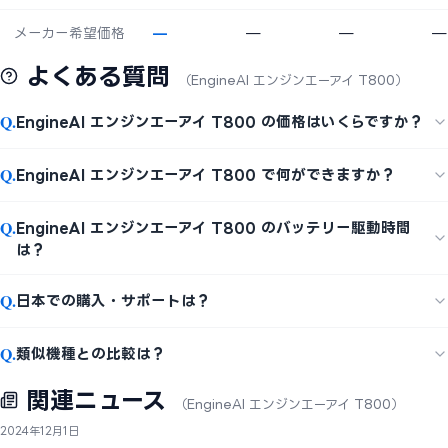
メーカー希望価格
—
—
—
—
よくある質問
（EngineAI エンジンエーアイ T800）
Q.
EngineAI エンジンエーアイ T800 の価格はいくらですか？
Q.
EngineAI エンジンエーアイ T800 で何ができますか？
Q.
EngineAI エンジンエーアイ T800 のバッテリー駆動時間
は？
Q.
日本での購入・サポートは？
Q.
類似機種との比較は？
関連ニュース
（EngineAI エンジンエーアイ T800）
2024年12月1日