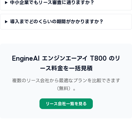
中小企業でもリース審査に通りますか？
導入までどのくらいの期間がかかりますか？
EngineAI エンジンエーアイ T800 のリ
ース料金を一括見積
複数のリース会社から最適なプランを比較できます
（無料）。
リース会社一覧を見る