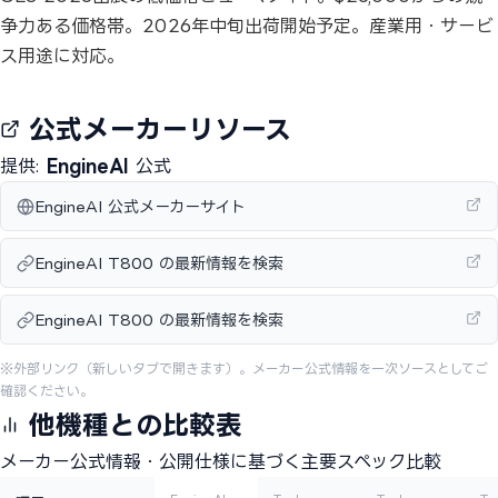
争力ある価格帯。2026年中旬出荷開始予定。産業用・サービ
ス用途に対応。
公式メーカーリソース
提供:
EngineAI
公式
EngineAI 公式メーカーサイト
EngineAI T800 の最新情報を検索
EngineAI T800 の最新情報を検索
※外部リンク（新しいタブで開きます）。メーカー公式情報を一次ソースとしてご
確認ください。
他機種との比較表
メーカー公式情報・公開仕様に基づく主要スペック比較