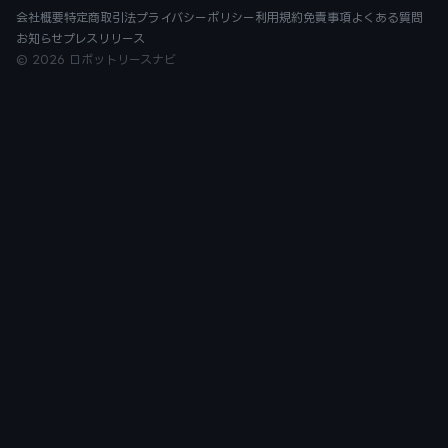
会社概要
特定商取引法
プライバシーポリシー
利用規約
免責事項
よくある質問
お知らせ
プレスリリース
© 2026 ロボットリースナビ