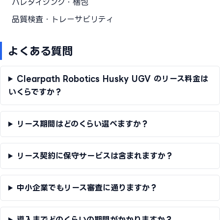
パレタイジング・梱包
品質検査・トレーサビリティ
よくある質問
Clearpath Robotics Husky UGV のリース料金は
いくらですか？
リース期間はどのくらい選べますか？
リース契約に保守サービスは含まれますか？
中小企業でもリース審査に通りますか？
導入までどのくらいの期間がかかりますか？