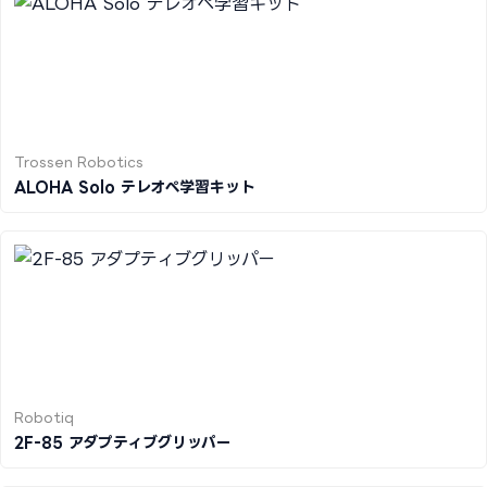
Trossen Robotics
ALOHA Solo テレオペ学習キット
Robotiq
2F-85 アダプティブグリッパー