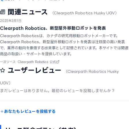
関連ニュース
（Clearpath Robotics Husky UGV）
2025年3月1日
Clearpath Robotics、新型屋外移動ロボットを発表
Clearpath Roboticsは、カナダの研究用移動ロボットメーカーです。
Clearpath Robotics、新型屋外移動ロボットを発表は注目度の高い発表
で、業界の動向を象徴する出来事として記憶されています。本サイトでは関連
商品の取扱い・サポートを提供しています。
一次ソース: Clearpath Robotics 公式
ユーザーレビュー
（Clearpath Robotics Husky
UGV）
まだレビューはありません。最初のレビューを投稿しませんか？
あなたもレビューを投稿する