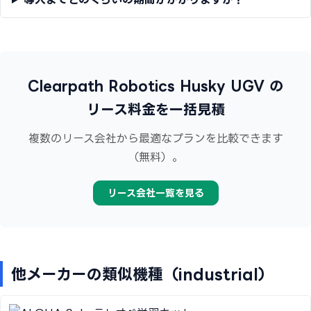
Clearpath Robotics Husky UGV の
リース料金を一括見積
複数のリース会社から最適なプランを比較できます
（無料）。
リース会社一覧を見る
他メーカーの類似機種（industrial）