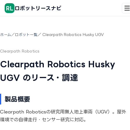
RL
ロボットリースナビ
ホーム
／
ロボット一覧
／ Clearpath Robotics Husky UGV
Clearpath Robotics
Clearpath Robotics Husky
UGV のリース・調達
製品概要
Clearpath Roboticsの研究用無人地上車両（UGV）。屋外
環境での自律走行・センサー研究に対応。