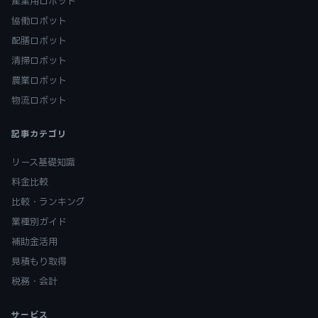
産業用ロボット
協働ロボット
配膳ロボット
清掃ロボット
農業ロボット
物流ロボット
記事カテゴリ
リース基礎知識
料金比較
比較・ランキング
業種別ガイド
補助金活用
見積もり取得
税務・会計
サービス