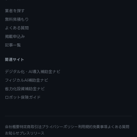
業者を探す
無料見積もり
よくある質問
掲載申込み
記事一覧
関連サイト
デジタル化・AI導入補助金ナビ
フィジカルAI補助金ナビ
省力化投資補助金ナビ
ロボット保険ガイド
会社概要
特定商取引法
プライバシーポリシー
利用規約
免責事項
よくある質問
お知らせ
プレスリリース