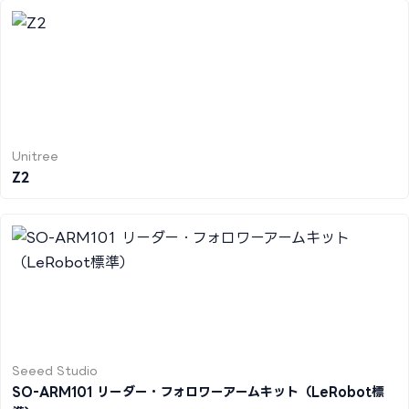
Unitree
Z2
Seeed Studio
SO-ARM101 リーダー・フォロワーアームキット（LeRobot標