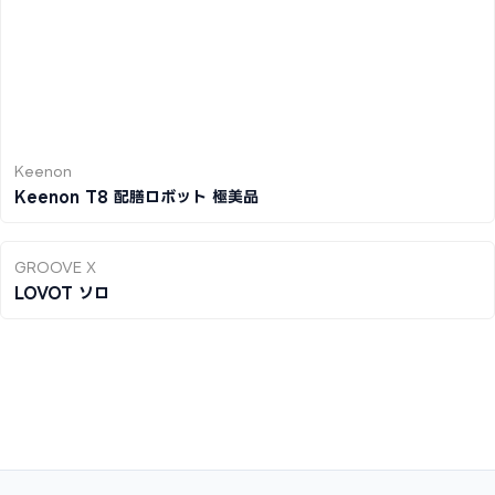
Keenon
Keenon T8 配膳ロボット 極美品
GROOVE X
LOVOT ソロ