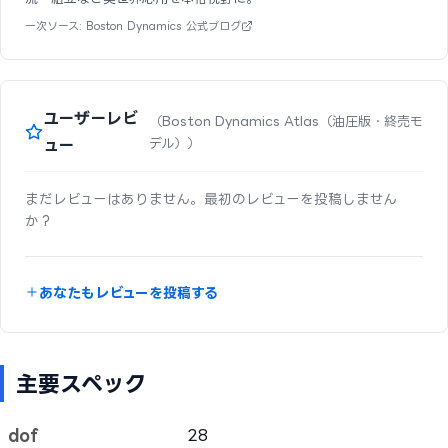
一次ソース: Boston Dynamics 公式ブログ
ユーザーレビ
（Boston Dynamics Atlas（油圧版・終売モ
ュー
デル））
まだレビューはありません。最初のレビューを投稿しません
か？
あなたもレビューを投稿する
主要スペック
dof
28