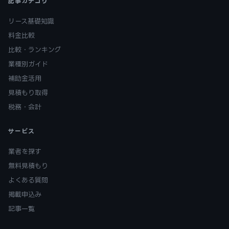
記事カテゴリ
リース基礎知識
料金比較
比較・ランキング
業種別ガイド
補助金活用
見積もり取得
税務・会計
サービス
業者を探す
無料見積もり
よくある質問
掲載申込み
記事一覧