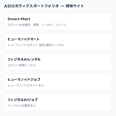
ASIロボティクスポートフォリオ — 姉妹サイト
Smart-Mart
ロボット中古販売・買取・レンタル・リユース
ヒューマノイドマート
ヒューマノイドロボット 販売/買取/レンタル
フィジカルAIレンタル
ロボット短期レンタル
ヒューマノイドジョブ
ヒューマノイドロボット求人
フィジカルAIジョブ
フィジカルAI業界求人