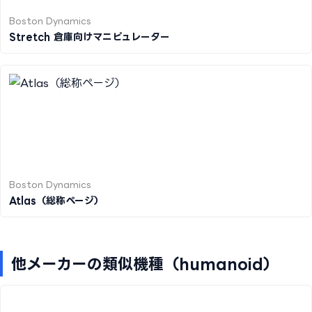
Boston Dynamics
Stretch 倉庫向けマニピュレーター
Boston Dynamics
Atlas（総称ページ）
他メーカーの類似機種（humanoid）