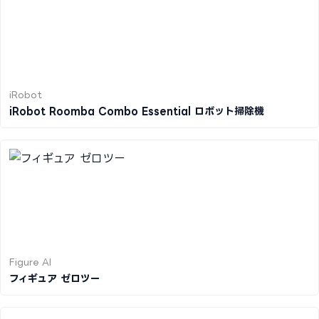
iRobot
iRobot Roomba Combo Essential ロボット掃除機
Figure AI
フィギュア ゼロツー