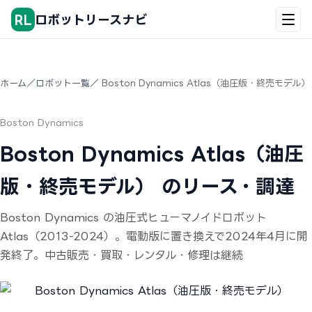
RL
ロボットリースナビ
ホーム
／
ロボット一覧
／ Boston Dynamics Atlas（油圧版・終売モデル）
Boston Dynamics
Boston Dynamics Atlas（油圧
版・終売モデル） のリース・調達
Boston Dynamics の油圧式ヒューマノイドロボット
Atlas（2013-2024）。電動版に置き換えで2024年4月に開
発終了。中古販売・買取・レンタル・修理は継続