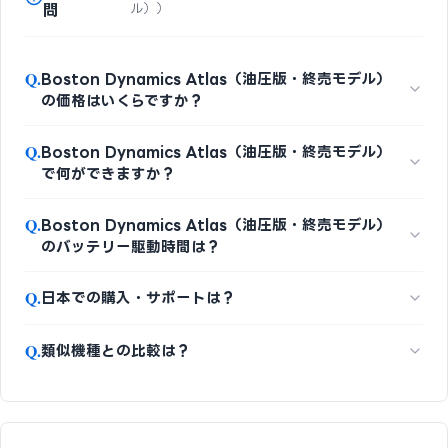
問
ル））
Q.
Boston Dynamics Atlas（油圧版・終売モデル）
の価格はいくらですか？
Q.
Boston Dynamics Atlas（油圧版・終売モデル）
で何ができますか？
Q.
Boston Dynamics Atlas（油圧版・終売モデル）
のバッテリー駆動時間は？
Q.
日本での購入・サポートは？
Q.
類似機種との比較は？