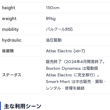
height
150cm
weight
89kg
mobility
パルクール対応
hydraulic
油圧駆動
後継機
Atlas Electric (id=7)
販売終了（2024年4月開発終了。
Boston Dynamics は電動版
ステータス
Atlas Electric に完全移行）。
Smart-Mart は中古販売・買取・
レンタル・修理を継続
主な利用シーン