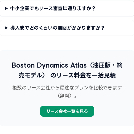
中小企業でもリース審査に通りますか？
導入までどのくらいの期間がかかりますか？
Boston Dynamics Atlas（油圧版・終
売モデル） のリース料金を一括見積
複数のリース会社から最適なプランを比較できます
（無料）。
リース会社一覧を見る