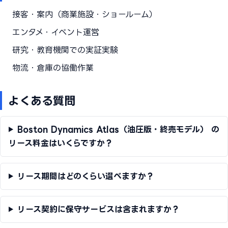
接客・案内（商業施設・ショールーム）
エンタメ・イベント運営
研究・教育機関での実証実験
物流・倉庫の協働作業
よくある質問
Boston Dynamics Atlas（油圧版・終売モデル） の
リース料金はいくらですか？
リース期間はどのくらい選べますか？
リース契約に保守サービスは含まれますか？