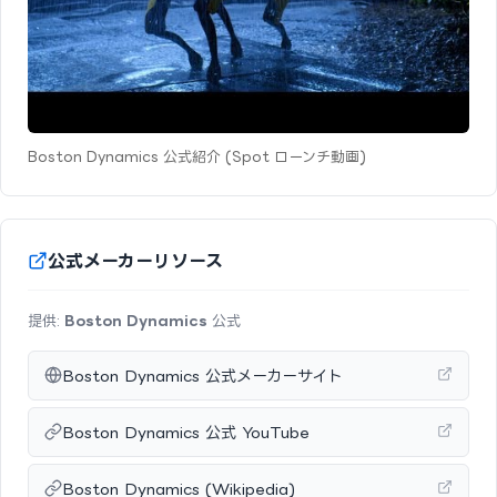
Boston Dynamics 公式紹介 (Spot ローンチ動画)
公式メーカーリソース
提供:
Boston Dynamics
公式
Boston Dynamics 公式メーカーサイト
Boston Dynamics 公式 YouTube
Boston Dynamics (Wikipedia)