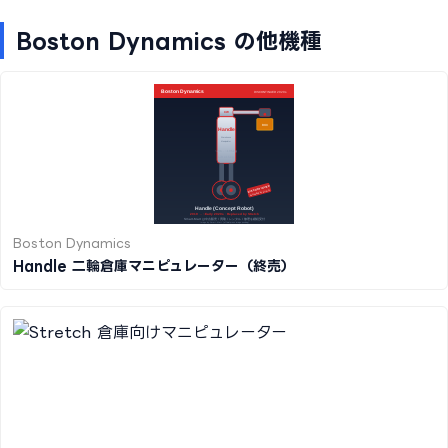
Boston Dynamics の他機種
Boston Dynamics
Handle 二輪倉庫マニピュレーター（終売）